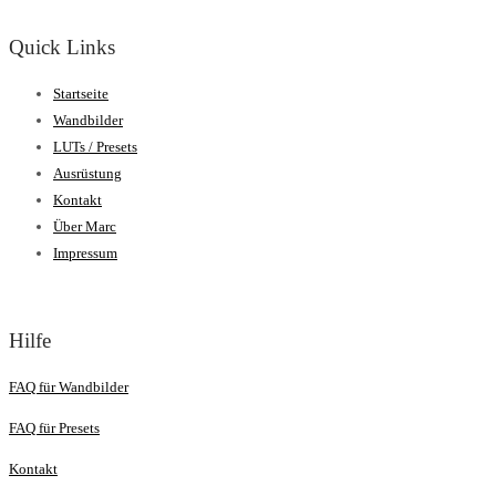
Quick Links
Startseite
Wandbilder
LUTs / Presets
Ausrüstung
Kontakt
Über Marc
Impressum
Hilfe
FAQ für Wandbilder
FAQ für Presets
Kontakt