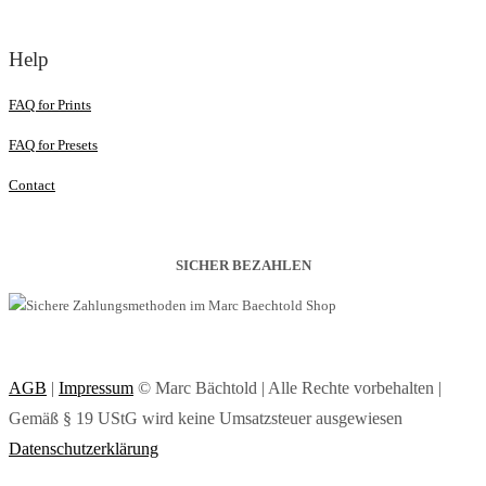
Help
FAQ for Prints
FAQ for Presets
Contact
SICHER BEZAHLEN
AGB
|
Impressum
© Marc Bächtold | Alle Rechte vorbehalten |
Gemäß § 19 UStG wird keine Umsatzsteuer ausgewiesen
Datenschutzerklärung