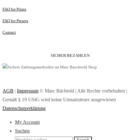
FAQ for Prints
FAQ for Presets
Contact
SICHER BEZAHLEN
AGB
|
Impressum
© Marc Bächtold | Alle Rechte vorbehalten |
Gemäß § 19 UStG wird keine Umsatzsteuer ausgewiesen
Datenschutzerklärung
My Account
Suchen
Search
Search