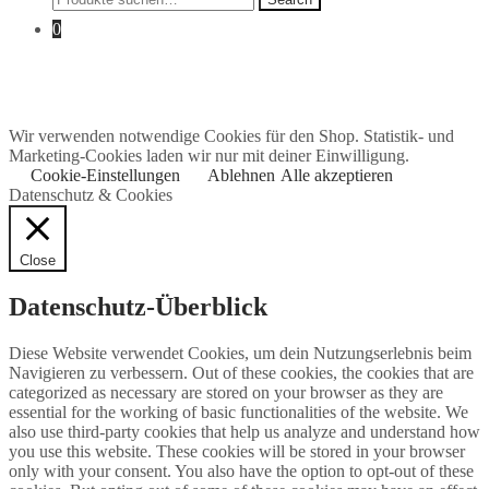
for:
0
Wir verwenden notwendige Cookies für den Shop. Statistik- und
Marketing-Cookies laden wir nur mit deiner Einwilligung.
Cookie-Einstellungen
Ablehnen
Alle akzeptieren
Datenschutz & Cookies
Close
Datenschutz-Überblick
Diese Website verwendet Cookies, um dein Nutzungserlebnis beim
Navigieren zu verbessern. Out of these cookies, the cookies that are
categorized as necessary are stored on your browser as they are
essential for the working of basic functionalities of the website. We
also use third-party cookies that help us analyze and understand how
you use this website. These cookies will be stored in your browser
only with your consent. You also have the option to opt-out of these